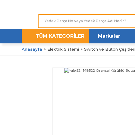
TÜM KATEGORİLER
Markalar
Anasayfa
Elektrik Sistemi
Switch ve Buton Çeşitler