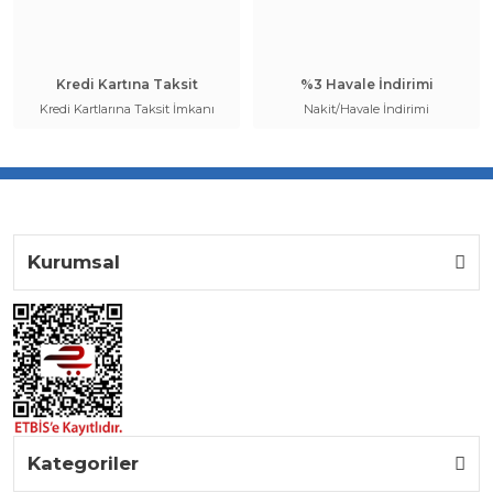
Kredi Kartına Taksit
%3 Havale İndirimi
Kredi Kartlarına Taksit İmkanı
Nakit/Havale İndirimi
Kurumsal
Kategoriler