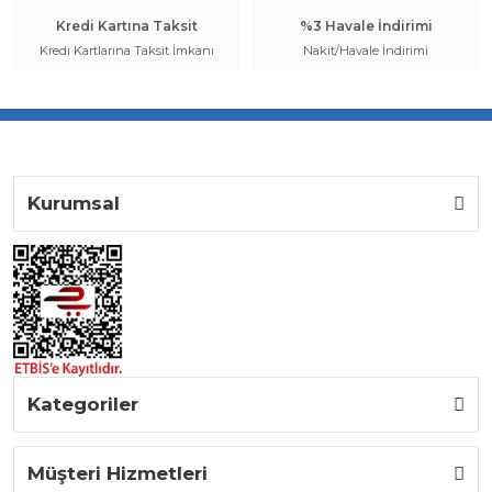
Kredi Kartına Taksit
%3 Havale İndirimi
Kredi Kartlarına Taksit İmkanı
Nakit/Havale İndirimi
Kurumsal
Kategoriler
Müşteri Hizmetleri