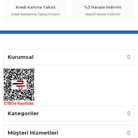
Kredi Kartına Taksit
%3 Havale İndirimi
Kredi Kartlarına Taksit İmkanı
Nakit/Havale İndirimi
Kurumsal
Kategoriler
Müşteri Hizmetleri