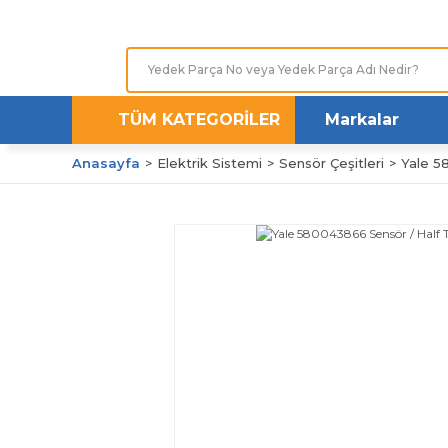
TÜM KATEGORİLER
Markalar
Anasayfa
Elektrik Sistemi
Sensör Çeşitleri
Yale 5