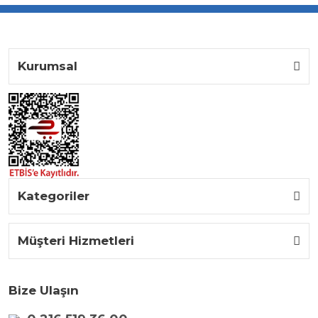
Kurumsal
Kategoriler
Müşteri Hizmetleri
Bize Ulaşın