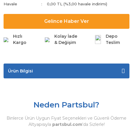
Havale
0,00 TL (%3,00 havale indirimi)
Gelince Haber Ver
Hızlı
Kolay İade
Depo
Kargo
& Değişim
Teslim
Ürün Bilgisi
Neden Partsbul?
Binlerce Ürün Uygun Fiyat Seçenekleri ve Güvenli Ödeme
Altyapısıyla
partsbul.com
'da Sizlerle!