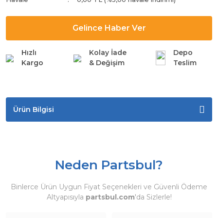
Gelince Haber Ver
Hızlı
Kolay İade
Depo
Kargo
& Değişim
Teslim
Ürün Bilgisi
Neden Partsbul?
Binlerce Ürün Uygun Fiyat Seçenekleri ve Güvenli Ödeme
Altyapısıyla
partsbul.com
'da Sizlerle!