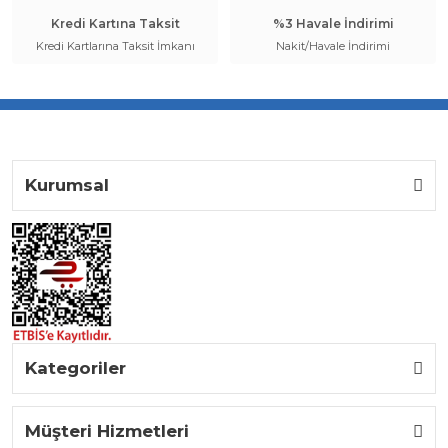
Kredi Kartına Taksit
%3 Havale İndirimi
Kredi Kartlarına Taksit İmkanı
Nakit/Havale İndirimi
Kurumsal
Kategoriler
Müşteri Hizmetleri