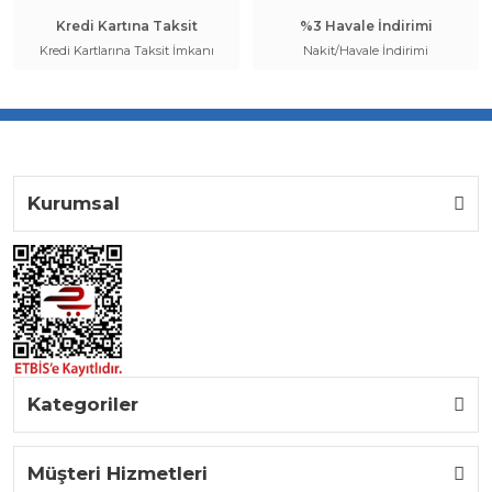
Kredi Kartına Taksit
%3 Havale İndirimi
Kredi Kartlarına Taksit İmkanı
Nakit/Havale İndirimi
Kurumsal
Kategoriler
Müşteri Hizmetleri