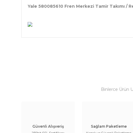
Yale 580085610 Fren Merkezi Tamir Takımı / Re
Binlerce Ürün 
Güvenli Alışveriş
Sağlam Paketleme