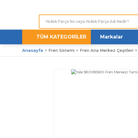
TÜM KATEGORİLER
Markalar
Anasayfa
Fren Sistemi
Fren Ana Merkez Çeşitleri