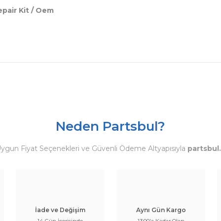
pair Kit / Oem
Neden Partsbul?
Uygun Fiyat Seçenekleri ve Güvenli Ödeme Altyapısıyla
partsbul
İade ve Değişim
Aynı Gün Kargo