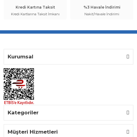
Kredi Kartına Taksit
%3 Havale İndirimi
Kredi Kartlarına Taksit İmkanı
Nakit/Havale İndirimi
Kurumsal
Kategoriler
Müşteri Hizmetleri