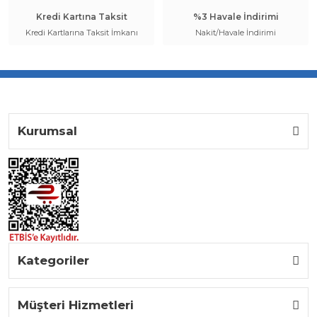
Kredi Kartına Taksit
%3 Havale İndirimi
Kredi Kartlarına Taksit İmkanı
Nakit/Havale İndirimi
Kurumsal
Kategoriler
Müşteri Hizmetleri