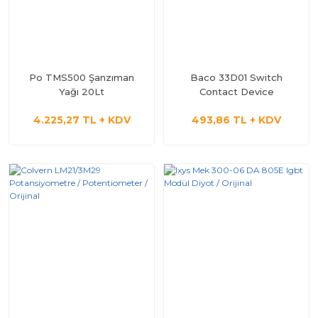
Po TMS500 Şanzıman
Baco 33D01 Switch
Yağı 20Lt
Contact Device
4.225,27 TL + KDV
493,86 TL + KDV