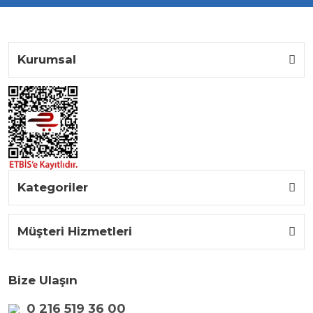
Kurumsal
Kategoriler
Müşteri Hizmetleri
Bize Ulaşın
0 216 519 36 00