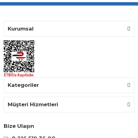
Kurumsal
Kategoriler
Müşteri Hizmetleri
Bize Ulaşın