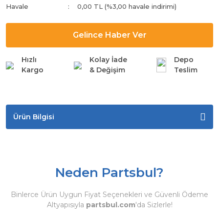
Havale
0,00 TL (%3,00 havale indirimi)
Gelince Haber Ver
Hızlı
Kolay İade
Depo
Kargo
& Değişim
Teslim
Ürün Bilgisi
Neden Partsbul?
Binlerce Ürün Uygun Fiyat Seçenekleri ve Güvenli Ödeme
Altyapısıyla
partsbul.com
'da Sizlerle!